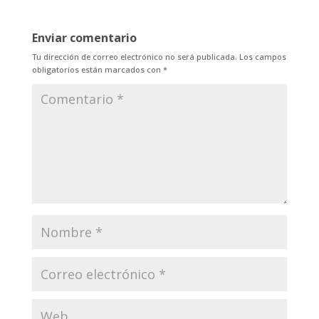
Enviar comentario
Tu dirección de correo electrónico no será publicada.
Los campos
obligatorios están marcados con
*