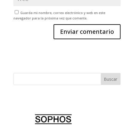
Guarda mi nombre, correo electrónico y web en este
navegador para la próxima vez que comente.