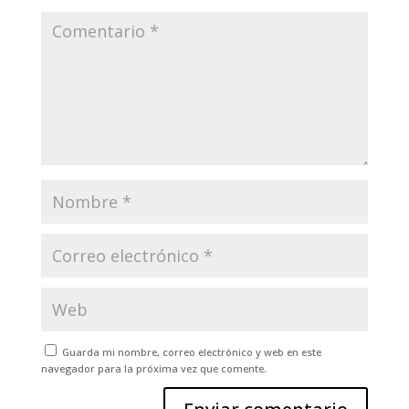
Guarda mi nombre, correo electrónico y web en este
navegador para la próxima vez que comente.