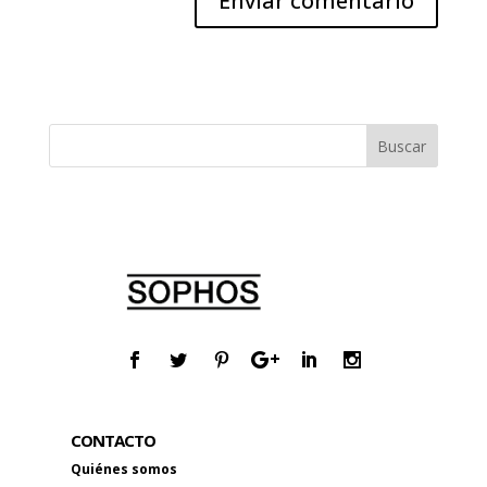
CONTACTO
Quiénes somos