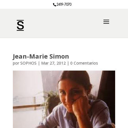
2419-7070
Jean-Marie Simon
por
SOPHOS
|
Mar 27, 2012
|
0 Comentarios