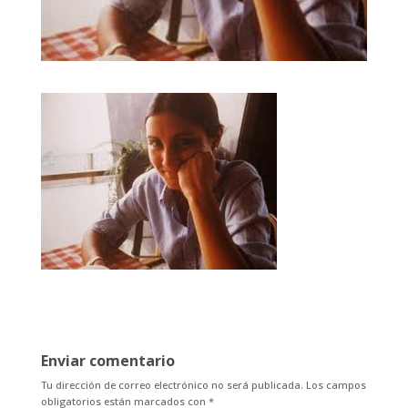
Enviar comentario
Tu dirección de correo electrónico no será publicada.
Los campos
obligatorios están marcados con
*