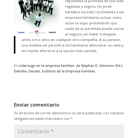
representa la promesa de una vida
regalada y segura. Un joven
heredero escosés recomienda a las
empresas familiares actuar como
actuó la suya: prohibiendo que
nadie de su parentela pueda unirse
al negocio sin haber trabajado
antes cinco años en cualquier otra compañía. A su parecer,
una medida así permite a los familiares demostrar su valía y
les impide aferrarse a la opción más sencilla.
En
Liderazgo en la empresa familiar, de Stephen D. Solomon (Ed.).
Deloitte, Deusto, Instituto de la Empresa Familiar.
Enviar comentario
Tu dirección de correo electrónico no será publicada.
Los campos
obligatorios están marcados con
*