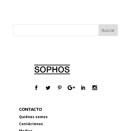
CONTACTO
Quiénes somos
Contáctenos
Medios