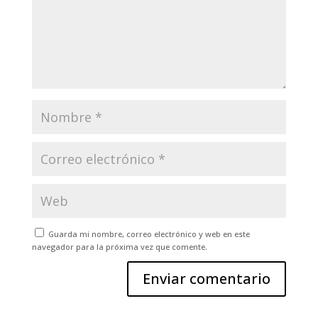
Guarda mi nombre, correo electrónico y web en este
navegador para la próxima vez que comente.