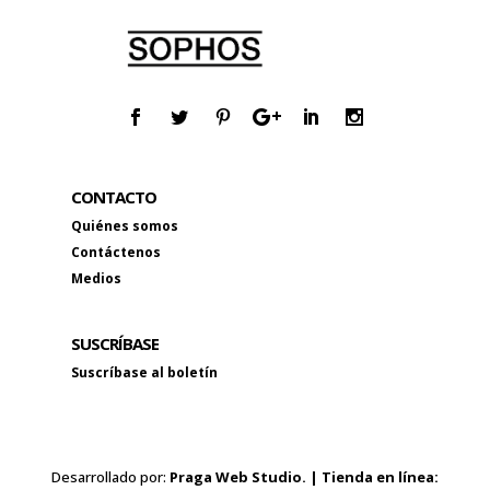
CONTACTO
Quiénes somos
Contáctenos
Medios
SUSCRÍBASE
Suscríbase al boletín
Desarrollado por:
Praga Web Studio. | Tienda en línea: