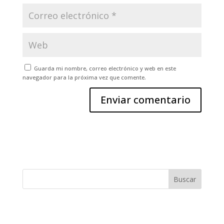
Guarda mi nombre, correo electrónico y web en este
navegador para la próxima vez que comente.