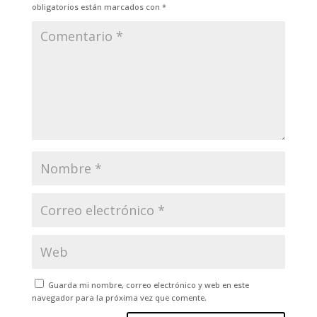
obligatorios están marcados con
*
Guarda mi nombre, correo electrónico y web en este
navegador para la próxima vez que comente.