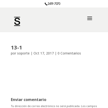
2419-7070
13-1
por
soporte
|
Oct 17, 2017
|
0 Comentarios
Enviar comentario
Tu dirección de correo electrónico no será publicada.
Los campos