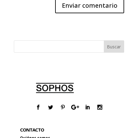
CONTACTO
Quiénes somos