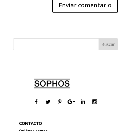
CONTACTO
Quiénes somos