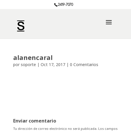
2419-7070
alanencaral
por
soporte
|
Oct 17, 2017
|
0 Comentarios
Enviar comentario
Tu dirección de correo electrónico no será publicada.
Los campos