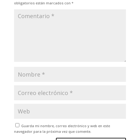
obligatorios están marcados con
*
Guarda mi nombre, correo electrónico y web en este
navegador para la próxima vez que comente.