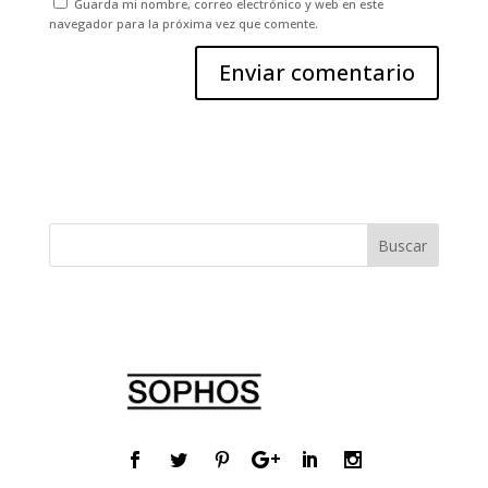
Guarda mi nombre, correo electrónico y web en este
navegador para la próxima vez que comente.