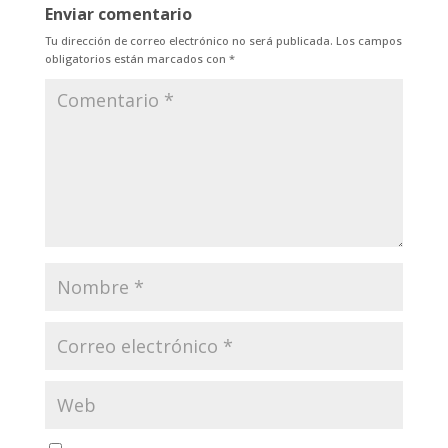
Enviar comentario
Tu dirección de correo electrónico no será publicada.
Los campos
obligatorios están marcados con
*