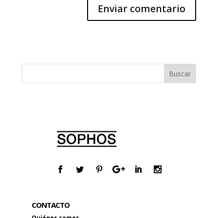
CONTACTO
Quiénes somos