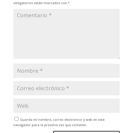
obligatorios están marcados con
*
Guarda mi nombre, correo electrónico y web en este
navegador para la próxima vez que comente.