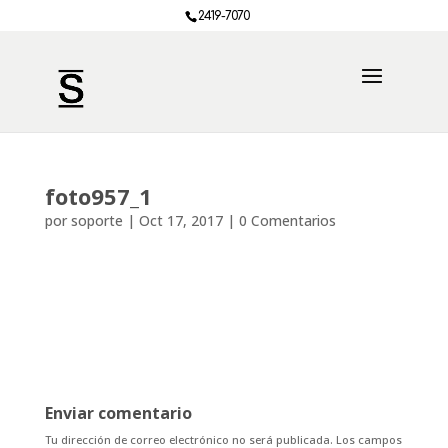
2419-7070
foto957_1
por
soporte
|
Oct 17, 2017
|
0 Comentarios
Enviar comentario
Tu dirección de correo electrónico no será publicada.
Los campos