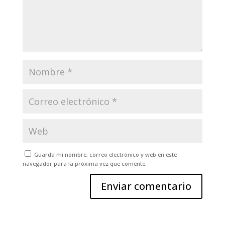
Guarda mi nombre, correo electrónico y web en este
navegador para la próxima vez que comente.