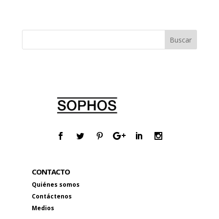
CONTACTO
Quiénes somos
Contáctenos
Medios