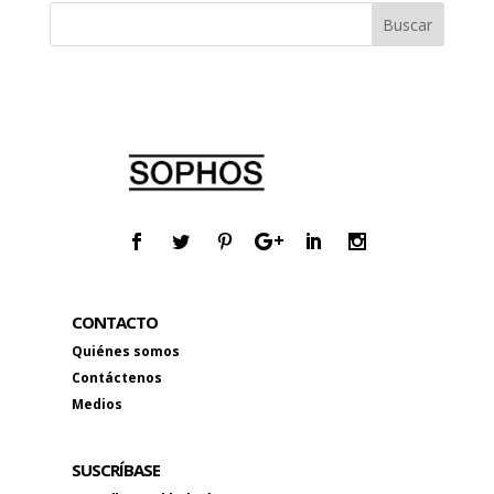
CONTACTO
Quiénes somos
Contáctenos
Medios
SUSCRÍBASE