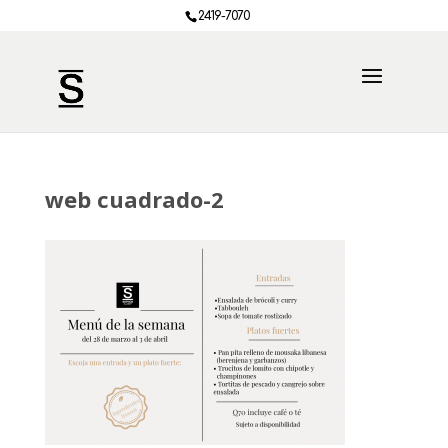
2419-7070
web cuadrado-2