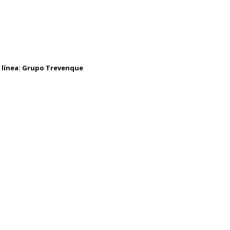
 línea:
Grupo Trevenque