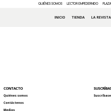
QUIÉNES SOMOS
LECTOR EMPEDERNIDO
PLAZA
INICIO
TIENDA
LA REVISTA
CONTACTO
SUSCRÍBA
Quiénes somos
Suscríbase 
Contáctenos
Medios