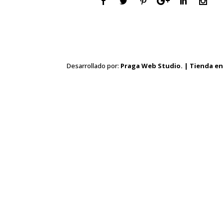
Desarrollado por:
Praga Web Studio. | Tienda en