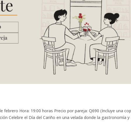
e febrero Hora: 19:00 horas Precio por pareja: Q690 (Incluye una co
pción Celebre el Día del Cariño en una velada donde la gastronomía y 