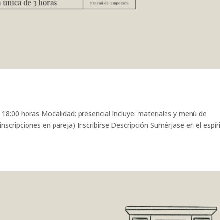
 18:00 horas Modalidad: presencial Incluye: materiales y menú de
cripciones en pareja) Inscribirse Descripción Sumérjase en el espír