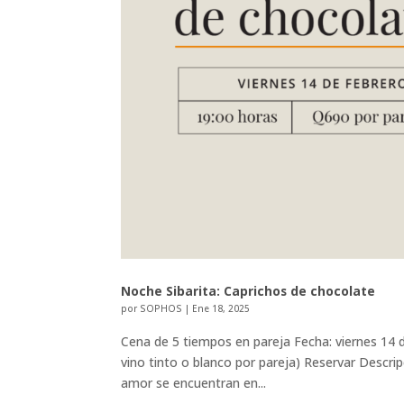
Noche Sibarita: Caprichos de chocolate
por
SOPHOS
|
Ene 18, 2025
Cena de 5 tiempos en pareja Fecha: viernes 14 d
vino tinto o blanco por pareja) Reservar Descri
amor se encuentran en...