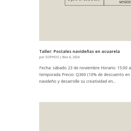
Taller: Postales navideñas en acuarela
por
SOPHOS
|
Nov 6, 2024
Fecha: sábado 23 de noviembre Horario: 15:00 a
temporada Precio: Q360 (10% de descuento en ins
navideño y desarrolle su creatividad en...