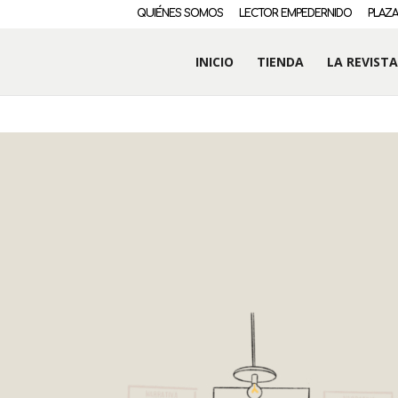
QUIÉNES SOMOS
LECTOR EMPEDERNIDO
PLAZA
INICIO
TIENDA
LA REVISTA