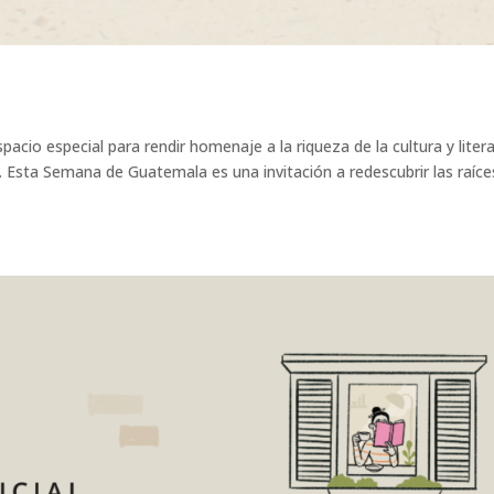
cio especial para rendir homenaje a la riqueza de la cultura y liter
. Esta Semana de Guatemala es una invitación a redescubrir las raíce