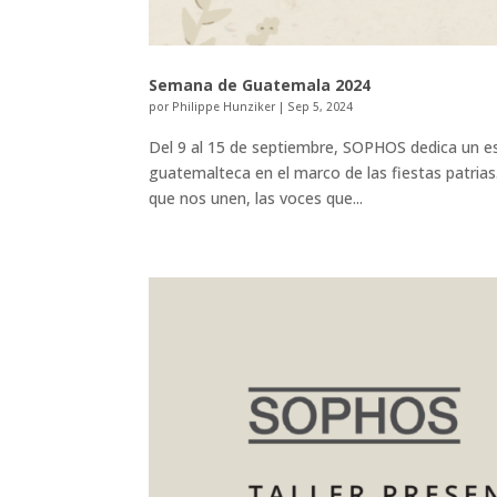
Semana de Guatemala 2024
por
Philippe Hunziker
|
Sep 5, 2024
Del 9 al 15 de septiembre, SOPHOS dedica un espa
guatemalteca en el marco de las fiestas patrias
que nos unen, las voces que...