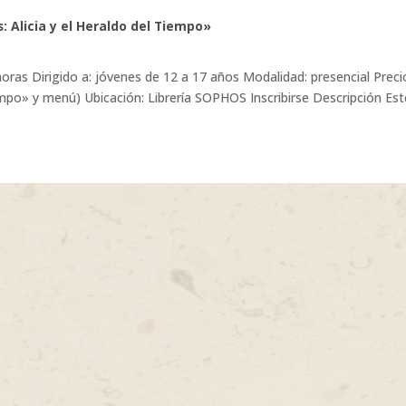
: Alicia y el Heraldo del Tiempo»
oras Dirigido a: jóvenes de 12 a 17 años Modalidad: presencial Preci
Tiempo» y menú) Ubicación: Librería SOPHOS Inscribirse Descripción Est