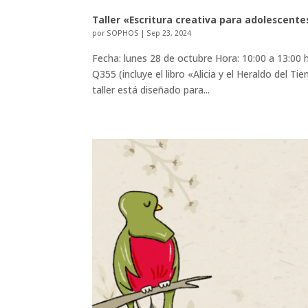
Taller «Escritura creativa para adolescentes
por
SOPHOS
|
Sep 23, 2024
Fecha: lunes 28 de octubre Hora: 10:00 a 13:00 h
Q355 (incluye el libro «Alicia y el Heraldo del 
taller está diseñado para...