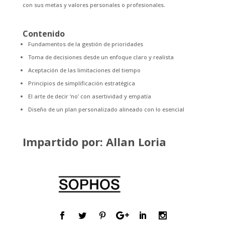
con sus metas y valores personales o profesionales.
Contenido
Fundamentos de la gestión de prioridades
Toma de decisiones desde un enfoque claro y realista
Aceptación de las limitaciones del tiempo
Principios de simplificación estratégica
El arte de decir ‘no’ con asertividad y empatía
Diseño de un plan personalizado alineado con lo esencial
Impartido por: Allan Loria