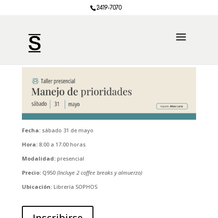
2419-7070
Fecha:
sábado 31 de mayo
Hora:
8:00 a 17:00 horas
Modalidad:
presencial
Precio:
Q950
(Incluye 2 coffee breaks y almuerzo)
Ubicación:
Librería SOPHOS
Inscribirse