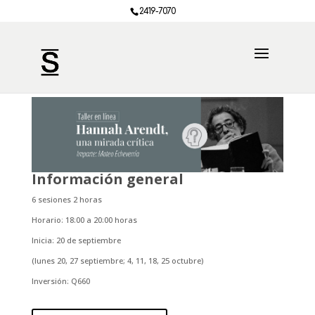
2419-7070
Información general
6 sesiones 2 horas
Horario: 18:00 a 20:00 horas
Inicia: 20 de septiembre
(lunes 20, 27 septiembre; 4, 11, 18, 25 octubre)
Inversión: Q660