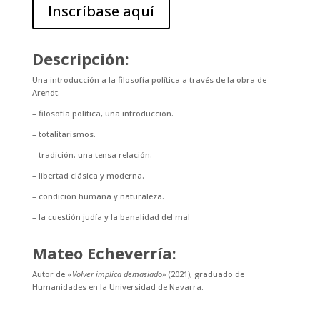
Inscríbase aquí
Descripción:
Una introducción a la filosofía política a través de la obra de
Arendt.
– filosofía política, una introducción.
– totalitarismos.
– tradición: una tensa relación.
– libertad clásica y moderna.
– condición humana y naturaleza.
– la cuestión judía y la banalidad del mal
Mateo Echeverría:
Autor de «
Volver implica demasiado»
(2021), graduado de
Humanidades en la Universidad de Navarra.