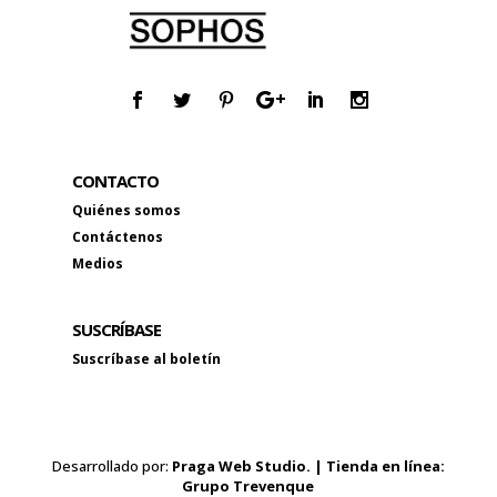
CONTACTO
Quiénes somos
Contáctenos
Medios
SUSCRÍBASE
Suscríbase al boletín
Desarrollado por:
Praga Web Studio. | Tienda en línea:
Grupo Trevenque