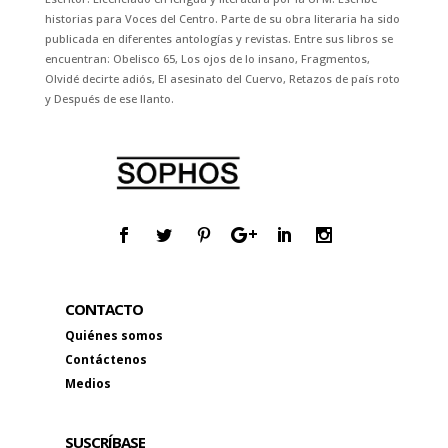
historias para Voces del Centro. Parte de su obra literaria ha sido
publicada en diferentes antologías y revistas. Entre sus libros se
encuentran: Obelisco 65, Los ojos de lo insano, Fragmentos,
Olvidé decirte adiós, El asesinato del Cuervo, Retazos de país roto
y Después de ese llanto.
CONTACTO
Quiénes somos
Contáctenos
Medios
SUSCRÍBASE