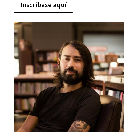
Inscríbase aquí