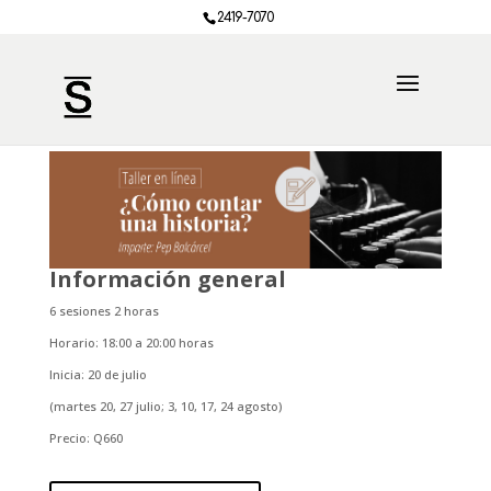
2419-7070
Información general
6 sesiones 2 horas
Horario: 18:00 a 20:00 horas
Inicia: 20 de julio
(martes 20, 27 julio; 3, 10, 17, 24 agosto)
Precio: Q660