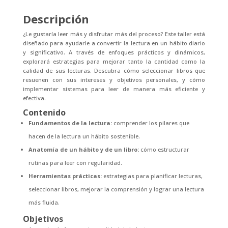
Descripción
¿Le gustaría leer más y disfrutar más del proceso? Este taller está
diseñado para ayudarle a convertir la lectura en un hábito diario
y significativo. A través de enfoques prácticos y dinámicos,
explorará estrategias para mejorar tanto la cantidad como la
calidad de sus lecturas. Descubra cómo seleccionar libros que
resuenen con sus intereses y objetivos personales, y cómo
implementar sistemas para leer de manera más eficiente y
efectiva.
Contenido
Fundamentos de la lectura:
comprender los pilares que
hacen de la lectura un hábito sostenible.
Anatomía de un hábito y de un libro:
cómo estructurar
rutinas para leer con regularidad.
Herramientas prácticas:
estrategias para planificar lecturas,
seleccionar libros, mejorar la comprensión y lograr una lectura
más fluida.
Objetivos