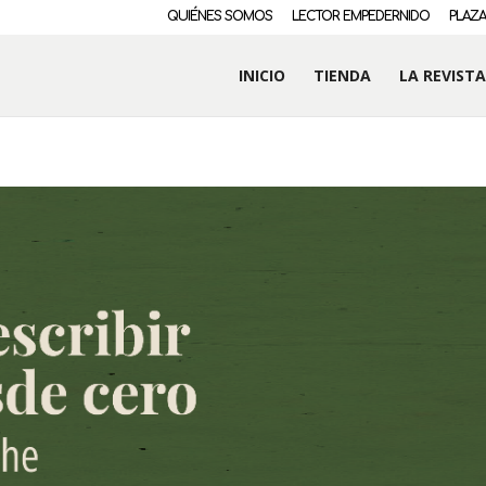
QUIÉNES SOMOS
LECTOR EMPEDERNIDO
PLAZA
INICIO
TIENDA
LA REVISTA