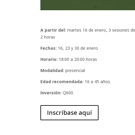
A partir del:
martes 16 de enero, 3 sesiones d
2 horas
Fechas:
16, 23 y 30 de enero
Horario:
18:00 a 20:00 horas
Modalidad:
presencial
Edad recomendada:
16 a 45 años.
Inversión:
Q600
Inscríbase aquí