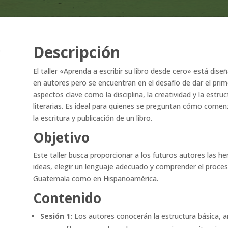
Descripción
e
El taller «Aprenda a escribir su libro desde cero» está dis
en autores pero se encuentran en el desafío de dar el prim
aspectos clave como la disciplina, la creatividad y la estr
literarias. Es ideal para quienes se preguntan cómo come
la escritura y publicación de un libro.
Objetivo
Este taller busca proporcionar a los futuros autores las h
ideas, elegir un lenguaje adecuado y comprender el proceso
Guatemala como en Hispanoamérica.
Contenido
Sesión 1:
Los autores conocerán la estructura básica, ari