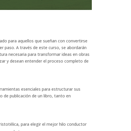
eñado para aquellos que sueñan con convertirse
er paso. A través de este curso, se abordarán
uctura necesaria para transformar ideas en obras
nzar y desean entender el proceso completo de
erramientas esenciales para estructurar sus
 de publicación de un libro, tanto en
stotélica, para elegir el mejor hilo conductor