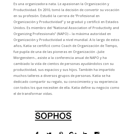
Es una organizadora nata. Le apasionan la Organización y
Productividad. En 2010, tomó la decisión de convertir su vocación
en su profesión. Estudió la carrera de “Profesional en
Organización y Productividad” y se graduó y certificó en Estados
Unidos. Es miembro del “National Association of Productivity and
Organizing Professionals” (NAPO) – la máxima autoridad en
Organización y Productividad a nivel mundial. A lo largo de estos
años, Katia se certificó como Coach de Organización de Tiempo,
fue pupila de una de las pioneras en Organización –Julie
Morgenstern-, asiste a la conferencia anual de NAPO y ha
cambiado la vida de cientos de personas ayudándolos con su
productividad, sus espacios y sus hijos. También ha impartido
muchos talleres a diversos grupos de personas. Katia se ha
dedicado compartir su regalo, su conocimiento y su experiencia
con todos los que necesiten de ella. Katia define su negocio como
el de transformar vidas.