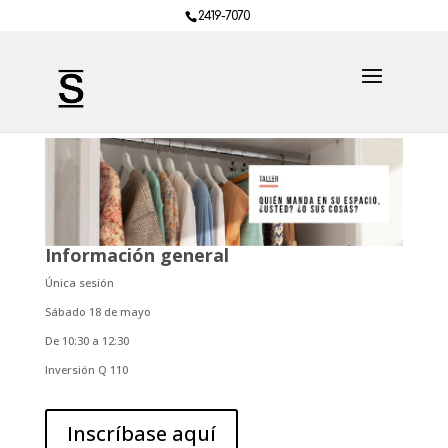
2419-7070
Información general
Única sesión
Sábado 18 de mayo
De 10:30 a 12:30
Inversión Q 110
Inscríbase aquí