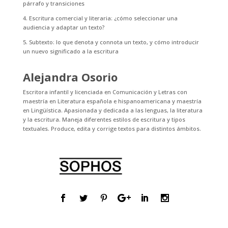
párrafo y transiciones
4. Escritura comercial y literaria: ¿cómo seleccionar una
audiencia y adaptar un texto?
5. Subtexto: lo que denota y connota un texto, y cómo introducir
un nuevo significado a la escritura
Alejandra Osorio
Escritora infantil y licenciada en Comunicación y Letras con
maestría en Literatura española e hispanoamericana y maestría
en Lingüística. Apasionada y dedicada a las lenguas, la literatura
y la escritura. Maneja diferentes estilos de escritura y tipos
textuales. Produce, edita y corrige textos para distintos ámbitos.