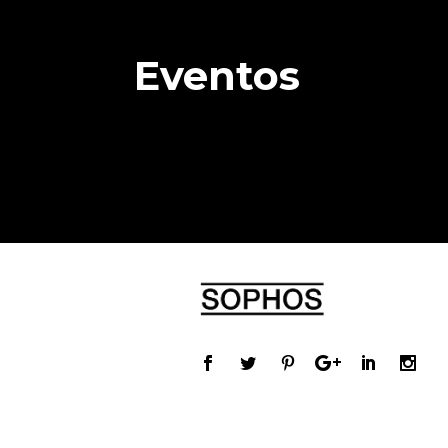
Eventos