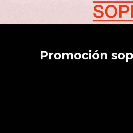
Promoción sop