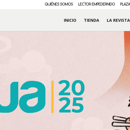
QUIÉNES SOMOS
LECTOR EMPEDERNIDO
PLAZA
INICIO
TIENDA
LA REVISTA