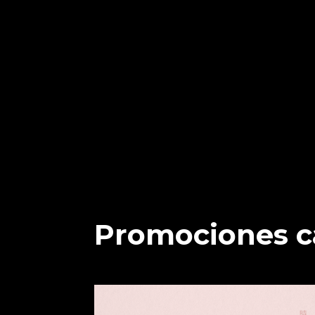
Promociones c