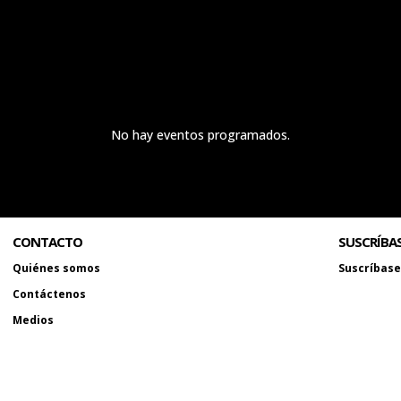
No hay eventos programados.
CONTACTO
SUSCRÍBA
Quiénes somos
Suscríbase 
Contáctenos
Medios