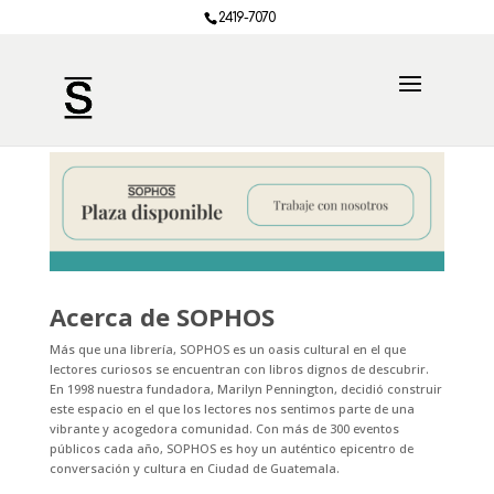
2419-7070
Acerca de SOPHOS
Más que una librería, SOPHOS es un oasis cultural en el que
lectores curiosos se encuentran con libros dignos de descubrir.
En 1998 nuestra fundadora, Marilyn Pennington, decidió construir
este espacio en el que los lectores nos sentimos parte de una
vibrante y acogedora comunidad. Con más de 300 eventos
públicos cada año, SOPHOS es hoy un auténtico epicentro de
conversación y cultura en Ciudad de Guatemala.