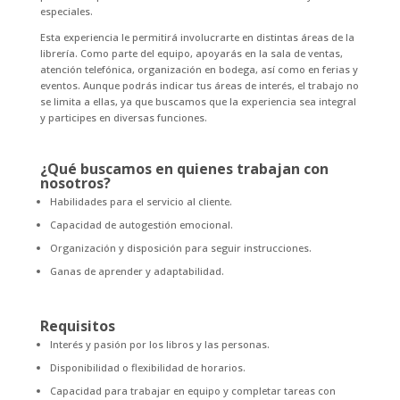
especiales.
Esta experiencia le permitirá involucrarte en distintas áreas de la
librería. Como parte del equipo, apoyarás en la sala de ventas,
atención telefónica, organización en bodega, así como en ferias y
eventos. Aunque podrás indicar tus áreas de interés, el trabajo no
se limita a ellas, ya que buscamos que la experiencia sea integral
y participes en diversas funciones.
¿Qué buscamos en quienes trabajan con
nosotros?
Habilidades para el servicio al cliente.
Capacidad de autogestión emocional.
Organización y disposición para seguir instrucciones.
Ganas de aprender y adaptabilidad.
Requisitos
Interés y pasión por los libros y las personas.
Disponibilidad o flexibilidad de horarios.
Capacidad para trabajar en equipo y completar tareas con