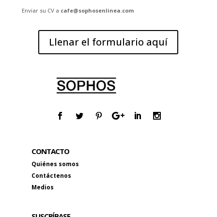
Enviar su CV a
cafe@sophosenlinea.com
Llenar el formulario aquí
CONTACTO
Quiénes somos
Contáctenos
Medios
SUSCRÍBASE