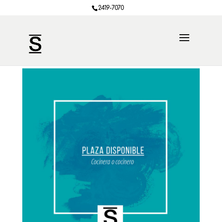
2419-7070