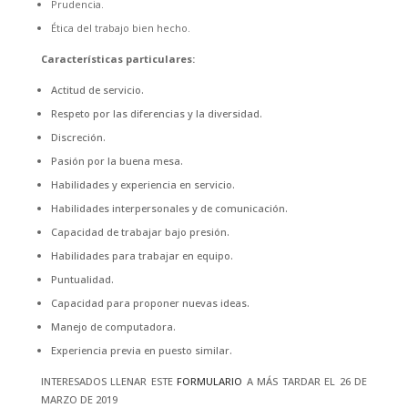
Prudencia.
Ética del trabajo bien hecho.
Características particulares:
Actitud de servicio.
Respeto por las diferencias y la diversidad.
Discreción.
Pasión por la buena mesa.
Habilidades y experiencia en servicio.
Habilidades interpersonales y de comunicación.
Capacidad de trabajar bajo presión.
Habilidades para trabajar en equipo.
Puntualidad.
Capacidad para proponer nuevas ideas.
Manejo de computadora.
Experiencia previa en puesto similar.
INTERESADOS LLENAR ESTE
FORMULARIO
A MÁS TARDAR EL 26 DE
MARZO DE 2019