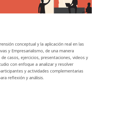
rensión conceptual y la aplicación real en las
nvas y Empresarialismo, de una manera
n de casos, ejercicios, presentaciones, videos y
tudio con enfoque a analizar y resolver
 participantes y actividades complementarias
ra reflexión y análisis.