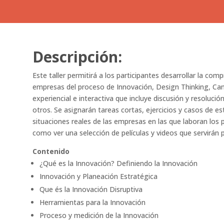
Descripción:
Este taller permitirá a los participantes desarrollar la comp
empresas del proceso de Innovación, Design Thinking, Ca
experiencial e interactiva que incluye discusión y resolució
otros. Se asignarán tareas cortas, ejercicios y casos de es
situaciones reales de las empresas en las que laboran los
como ver una selección de películas y videos que servirán pa
Contenido
¿Qué es la Innovación? Definiendo la Innovación
Innovación y Planeación Estratégica
Que és la Innovación Disruptiva
Herramientas para la Innovación
Proceso y medición de la Innovación