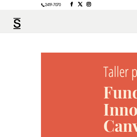
2419-7070