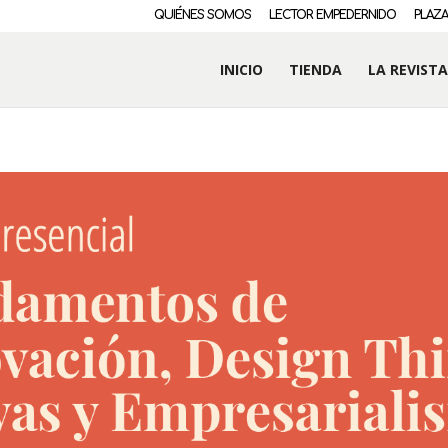
QUIÉNES SOMOS
LECTOR EMPEDERNIDO
PLAZA
INICIO
TIENDA
LA REVISTA