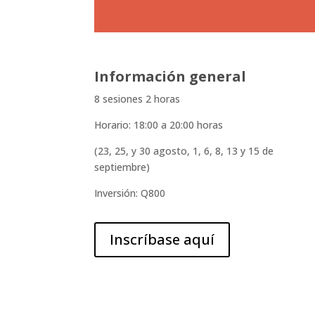
Información general
8 sesiones 2 horas
Horario: 18:00 a 20:00 horas
(23, 25, y 30 agosto, 1, 6, 8, 13 y 15 de
septiembre)
Inversión: Q800
Inscríbase aquí