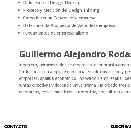
Definiendo el Design Thinking
Proceso y Medición del Design Thinking
Como hacer un Canvas de la empresa
Determinar la Propuesta de Valor de la empresa
Fundamentos de empresarialismo
Guillermo Alejandro Roda
Ingeniero, administrador de empresas, economista empresar
Profesional con amplia experiencia en administración y g
empresas, análisis económico, innovación empresarial, desa
juntas directivas y docencia universitaria. Ha creado tre
en marcha, en las industrias: automotriz, consultoría admi
CONTACTO
SUSCRÍBA