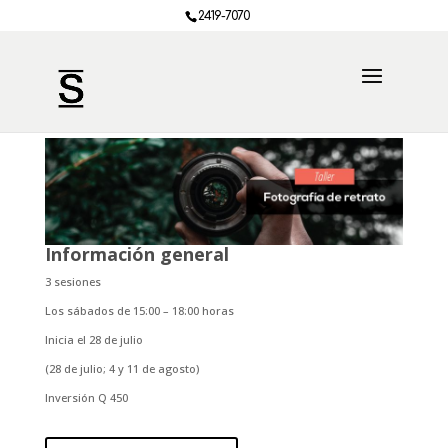
2419-7070
Información general
3 sesiones
Los sábados de 15:00 – 18:00 horas
Inicia el 28 de julio
(28 de julio; 4 y 11 de agosto)
Inversión Q 450