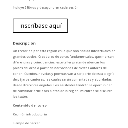
Incluye 5 libros y desayuno en cada sesión
Inscríbase aquí
Descripción
Un recorrido por esta región en la que han nacido intelectuales de
grandes vuelos. Creadores de obras fundamentales, que marcan
diferencias y coincidencias, este taller pretende abarcar los
países del área a partir de narraciones de ciertos autores del
canon. Cuentos, novelas y poemas van a ser parte de esta alegría
de pájaros cantores, las cuales serán comentadas y abordadas
desde diferentes ángulos. Los asistentes tendrán la oportunidad
de combinar deliciosos platos de la región, mientras se discuten
los textos.
Contenido del curso
Reunión introductoria
Tiempo de narrar