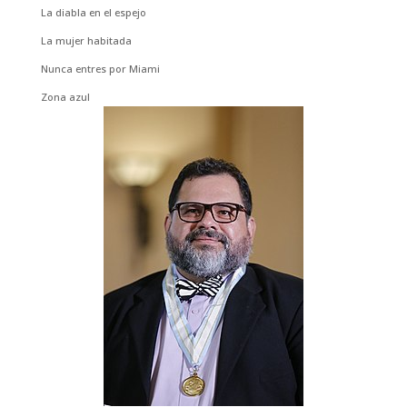
La diabla en el espejo
La mujer habitada
Nunca entres por Miami
Zona azul