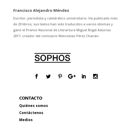
Francisco Alejandro Méndez
Escritor, periodista y catedrático universitario. Ha publicado más
de 20 libros, sus textos han sido traducidos a varios idiomas y
ganó el Premio Nacional de Literartura Miguel Ángel Asturias
2017, creador del comisario Wenceslao Pérez Chanán.
CONTACTO
Quiénes somos
Contáctenos
Medios