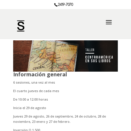
2419-7070
Información general
6 sesiones, una vez al mes
El cuarto jueves de cada mes
De 10:00 a 12:00 horas
Inicia el 29 de agosto
Jueves 29 de agosto, 26 de septiembre, 24 de octubre, 28 de
noviembre, 23 enero y 27 de febrero.
Inversión Q 1,500