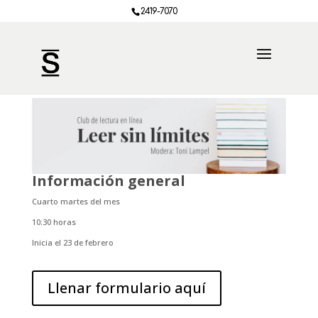
2419-7070
Información general
Cuarto martes del mes
10:30 horas
Inicia el 23 de febrero
Llenar formulario aquí