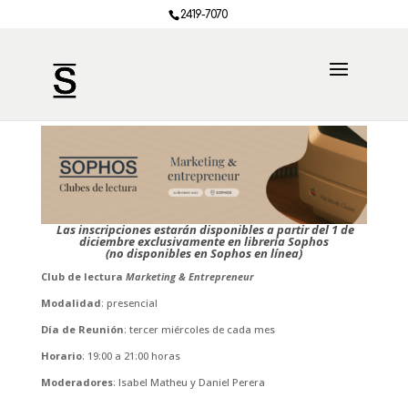
2419-7070
Las inscripciones estarán disponibles a partir del 1 de
diciembre exclusivamente en librería Sophos
(no disponibles en Sophos en línea)
Club de lectura
Marketing & Entrepreneur
Modalidad
: presencial
Día de Reunión
: tercer miércoles de cada mes
Horario
: 19:00 a 21:00 horas
Moderadores
: Isabel Matheu y Daniel Perera