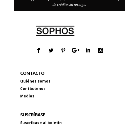
de crédito sin recargo.
CONTACTO
Quiénes somos
Contáctenos
Medios
SUSCRÍBASE
Suscríbase al boletín