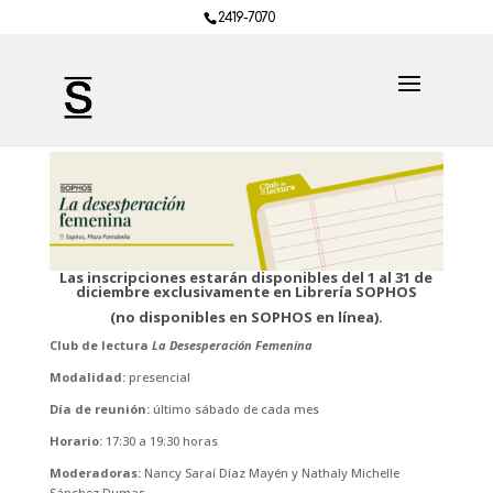
2419-7070
Las inscripciones estarán disponibles del 1 al 31 de
diciembre exclusivamente en Librería SOPHOS
(no disponibles en SOPHOS en línea).
Club de lectura
La Desesperación Femenina
Modalidad:
presencial
Día de reunión:
último sábado de cada mes
Horario:
17:30 a 19:30 horas
Moderadoras:
Nancy Saraí Díaz Mayén y Nathaly Michelle
Sánchez Dumas