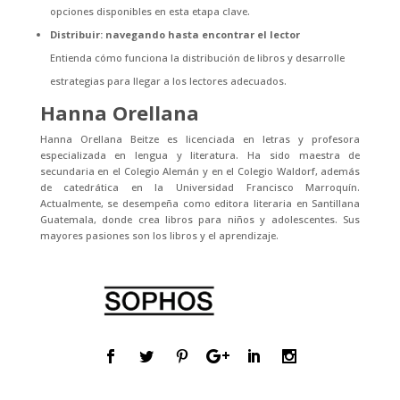
opciones disponibles en esta etapa clave.
Distribuir: navegando hasta encontrar el lector
Entienda cómo funciona la distribución de libros y desarrolle
estrategias para llegar a los lectores adecuados.
Hanna Orellana
Hanna Orellana Beitze es licenciada en letras y profesora
especializada en lengua y literatura. Ha sido maestra de
secundaria en el Colegio Alemán y en el Colegio Waldorf, además
de catedrática en la Universidad Francisco Marroquín.
Actualmente, se desempeña como editora literaria en Santillana
Guatemala, donde crea libros para niños y adolescentes. Sus
mayores pasiones son los libros y el aprendizaje.