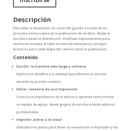
Descripción
Este taller lo llevará por un recorrido guiado a través de los
procesos involucrados en la publicación de un libro, desde la
escritura hasta la distribución. Diseñado especialmente para
escritores noveles, el taller brinda herramientas y consejos
prácticos para cada etapa del camino hacia la publicación.
Contenido
Escribir: la travesía más larga y solitaria
Explore los desafíos y la soledad que enfrenta un escritor
durante su proceso creativo.
Editar: rodearse de una tripulación
Conozca la importancia de la edición y aprenda cómo formar
un equipo de apoyo, desde grupos de escritura hasta editores
profesionales.
Imprimir: ¡tierra a la vista!
Descubra los pasos para llevar su manuscrito a impresión y las