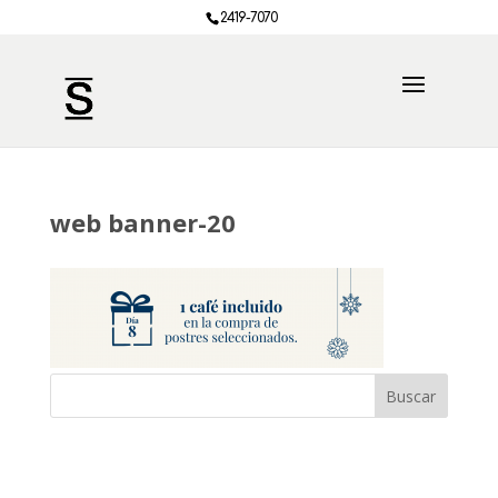
2419-7070
web banner-20