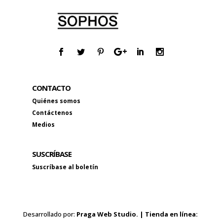
CONTACTO
Quiénes somos
Contáctenos
Medios
SUSCRÍBASE
Suscríbase al boletín
Desarrollado por:
Praga Web Studio. | Tienda en línea: