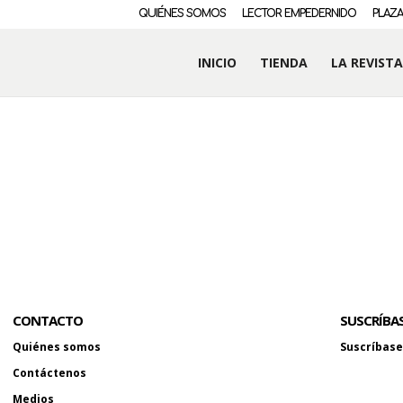
QUIÉNES SOMOS
LECTOR EMPEDERNIDO
PLAZA
INICIO
TIENDA
LA REVISTA
CONTACTO
SUSCRÍBA
Quiénes somos
Suscríbase 
Contáctenos
Medios