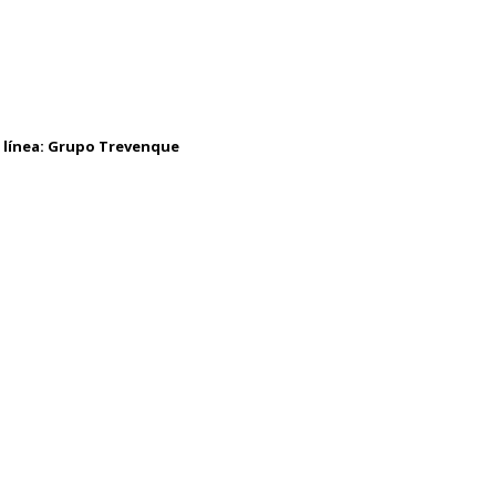
 línea:
Grupo Trevenque