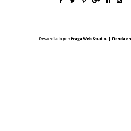
Desarrollado por:
Praga Web Studio. | Tienda en