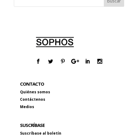
CONTACTO
Quiénes somos
Contáctenos
Medios
SUSCRÍBASE
Suscríbase al boletín