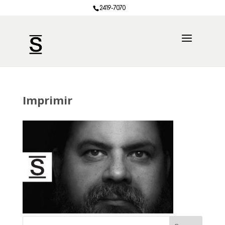
2419-7070
Imprimir