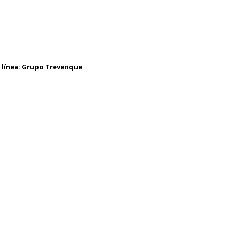
 línea:
Grupo Trevenque