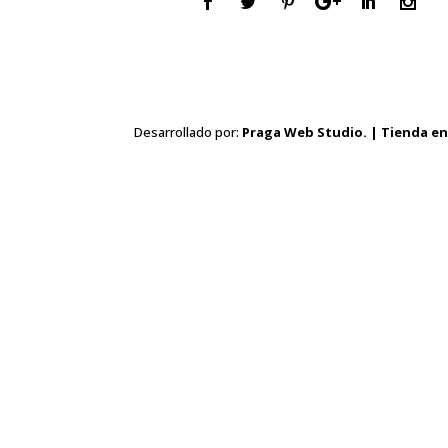
Desarrollado por:
Praga Web Studio. | Tienda en