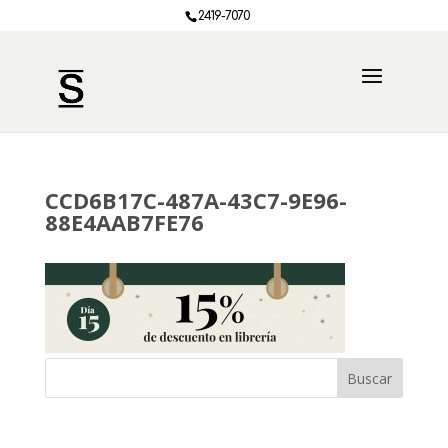
2419-7070
CCD6B17C-487A-43C7-9E96-
88E4AAB7FE76