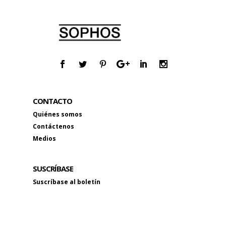
CONTACTO
Quiénes somos
Contáctenos
Medios
SUSCRÍBASE
Suscríbase al boletín