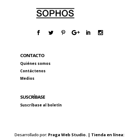
CONTACTO
Quiénes somos
Contáctenos
Medios
SUSCRÍBASE
Suscríbase al boletín
Desarrollado por:
Praga Web Studio. | Tienda en línea: