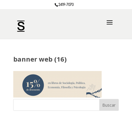
2419-7070
banner web (16)