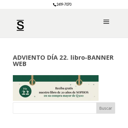
2419-7070
ADVIENTO DÍA 22. libro-BANNER
WEB