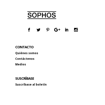
CONTACTO
Quiénes somos
Contáctenos
Medios
SUSCRÍBASE
Suscríbase al boletín