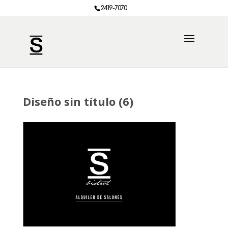
2419-7070
Diseño sin título (6)