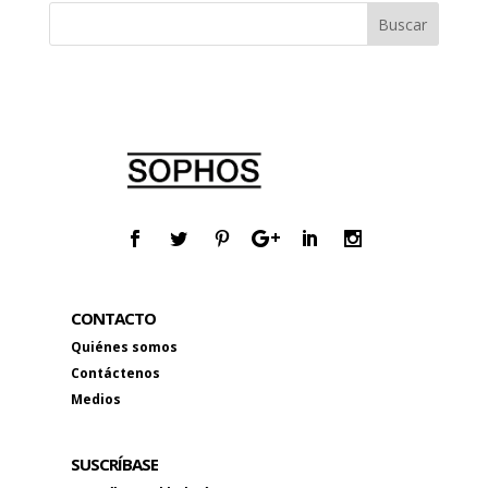
CONTACTO
Quiénes somos
Contáctenos
Medios
SUSCRÍBASE