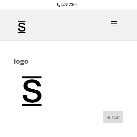
2419-7070
logo