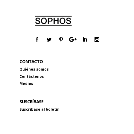
CONTACTO
Quiénes somos
Contáctenos
Medios
SUSCRÍBASE
Suscríbase al boletín