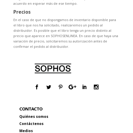
acuerdo en esperar más de ese tiempo.
Precios
En el caso de que no dispongamos de inventario disponible para
el libro que nos ha solicitado, realizaremos un pedido al
distribuidor. Es posible que el libro tenga un precio distinto al
precio que aparece en SOPHOSENLINEA. En caso de que haya una
variación de precio, solicitaremos su autorización antes de
confirmar el pedido al distribuidor.
CONTACTO
Quiénes somos
Contáctenos
Medios