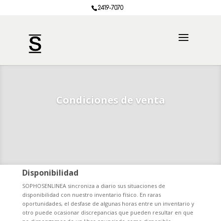
2419-7070
Condiciones de venta
Disponibilidad
SOPHOSENLINEA sincroniza a diario sus situaciones de
disponibilidad con nuestro inventario físico. En raras
oportunidades, el desfase de algunas horas entre un inventario y
otro puede ocasionar discrepancias que pueden resultar en que