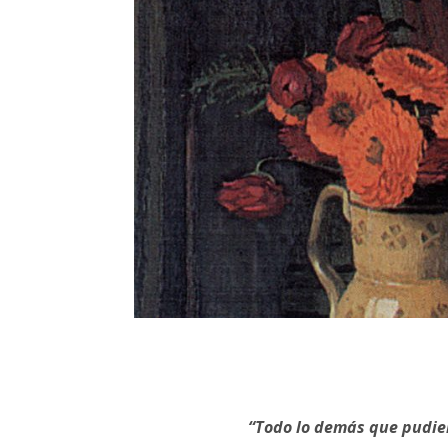
“Todo lo demás que pudier