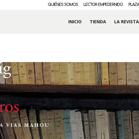
QUIÉNES SOMOS
LECTOR EMPEDERNIDO
PLAZA
INICIO
TIENDA
LA REVISTA