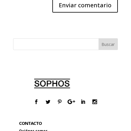
CONTACTO
Quiénes somos