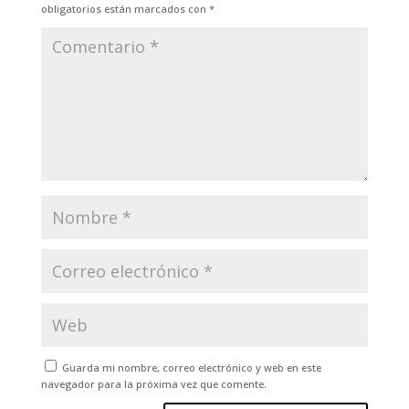
obligatorios están marcados con
*
Guarda mi nombre, correo electrónico y web en este
navegador para la próxima vez que comente.