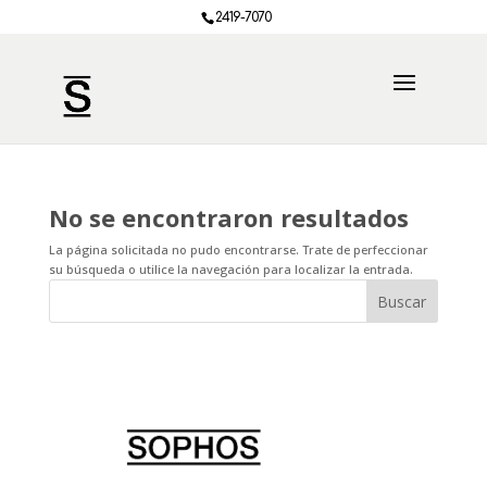
2419-7070
No se encontraron resultados
La página solicitada no pudo encontrarse. Trate de perfeccionar
su búsqueda o utilice la navegación para localizar la entrada.