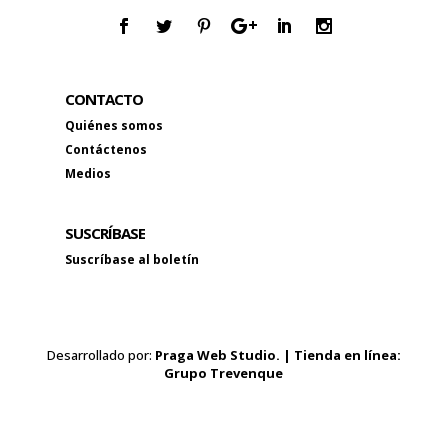
CONTACTO
Quiénes somos
Contáctenos
Medios
SUSCRÍBASE
Suscríbase al boletín
Desarrollado por:
Praga Web Studio. | Tienda en línea:
Grupo Trevenque