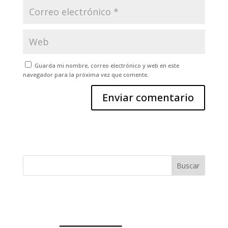
Guarda mi nombre, correo electrónico y web en este
navegador para la próxima vez que comente.