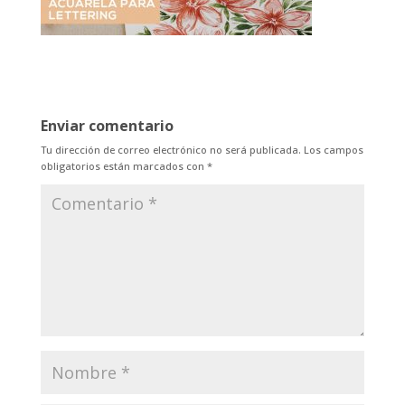
Enviar comentario
Tu dirección de correo electrónico no será publicada.
Los campos
obligatorios están marcados con
*