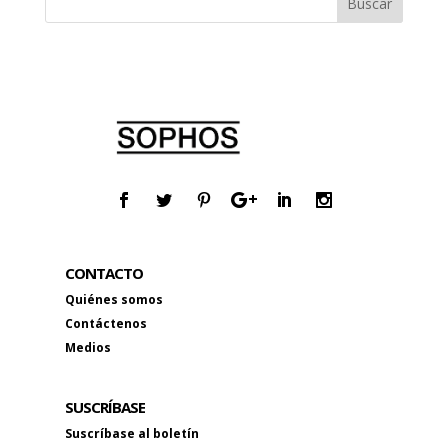
CONTACTO
Quiénes somos
Contáctenos
Medios
SUSCRÍBASE
Suscríbase al boletín