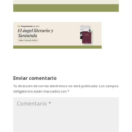
Enviar comentario
Tu dirección de correo electrónico no será publicada.
Los campos
obligatorios están marcados con
*