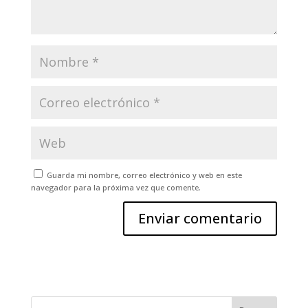
Guarda mi nombre, correo electrónico y web en este
navegador para la próxima vez que comente.