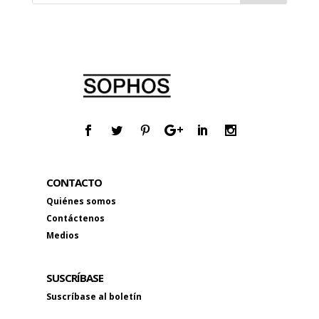
CONTACTO
Quiénes somos
Contáctenos
Medios
SUSCRÍBASE
Suscríbase al boletín