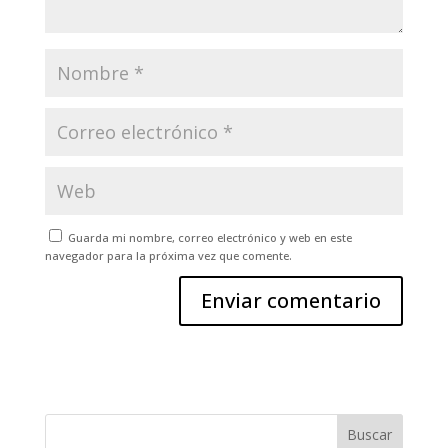
Guarda mi nombre, correo electrónico y web en este
navegador para la próxima vez que comente.