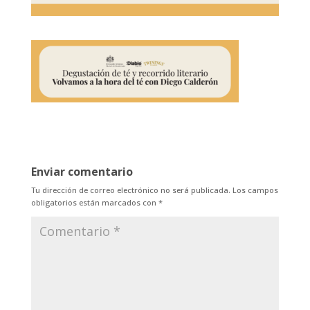
Enviar comentario
Tu dirección de correo electrónico no será publicada.
Los campos
obligatorios están marcados con
*